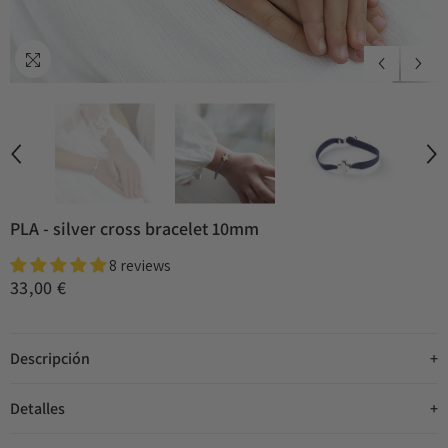
PLA - silver cross bracelet 10mm
8 reviews
33,00 €
Descripción
Detalles