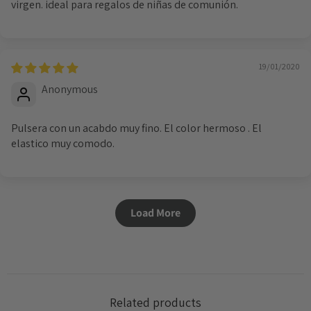
virgen. ideal para regalos de niñas de comunión.
19/01/2020
Anonymous
Pulsera con un acabdo muy fino. El color hermoso . El
elastico muy comodo.
Load More
Related products