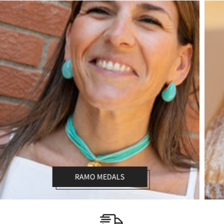
RAMO MEDALS